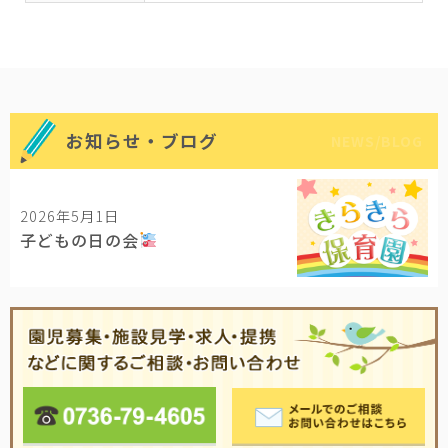
お知らせ・ブログ
NEWS/BLOG
2026年5月1日
子どもの日の会