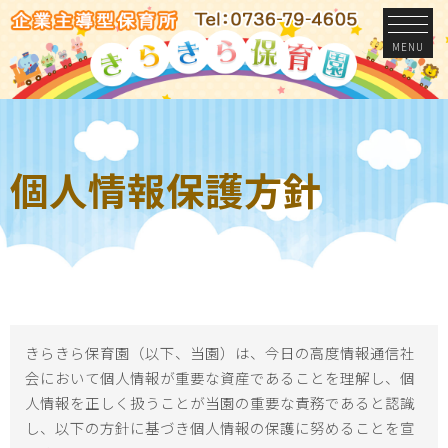
MENU
個人情報保護方針
きらきら保育園（以下、当園）は、今日の高度情報通信社
会において個人情報が重要な資産であることを理解し、個
人情報を正しく扱うことが当園の重要な責務であると認識
し、以下の方針に基づき個人情報の保護に努めることを宣