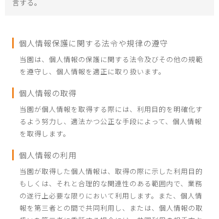
言する。
個人情報保護に関する法令や規律の遵守
当園は、個人情報の保護に関する法令及びその他の規範
を遵守し、個人情報を適正に取り扱います。
個人情報の取得
当園が個人情報を取得する際には、利用目的を明確化す
るよう努力し、適法かつ公正な手段によって、個人情報
を取得します。
個人情報の利用
当園が取得した個人情報は、取得の際に示した利用目的
もしくは、それと合理的な関連性のある範囲内で、業務
の遂行上必要な限りにおいて利用します。また、個人情
報を第三者との間で共同利用し、または、個人情報の取