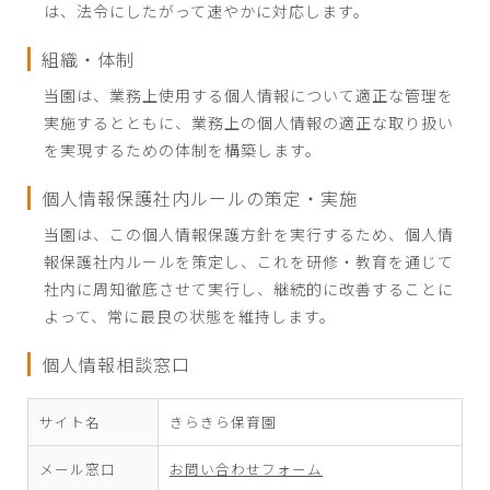
は、法令にしたがって速やかに対応します。
組織・体制
当園は、業務上使用する個人情報について適正な管理を
実施するとともに、業務上の個人情報の適正な取り扱い
を実現するための体制を構築します。
個人情報保護社内ルールの策定・実施
当園は、この個人情報保護方針を実行するため、個人情
報保護社内ルールを策定し、これを研修・教育を通じて
社内に周知徹底させて実行し、継続的に改善することに
よって、常に最良の状態を維持します。
個人情報相談窓口
サイト名
きらきら保育園
メール窓口
お問い合わせフォーム