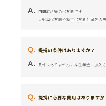
内閣府所管の保育園です。
大規模保育園や認可保育園と同等の
提携の条件はありますか？
条件はありません。厚生年金に加入
提携に必要な費用はありますか