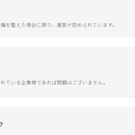
設備を整えた場合に限り、運営が認められています。
されている企業様であれば問題はございません。
？