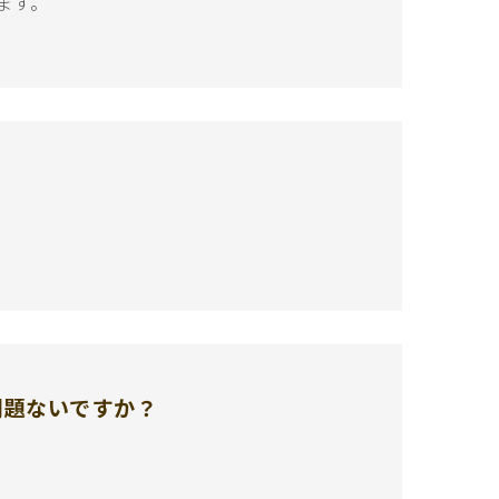
ます。
問題ないですか？