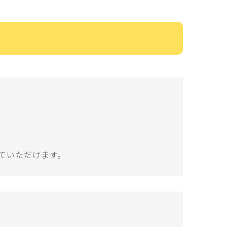
ていただけます。