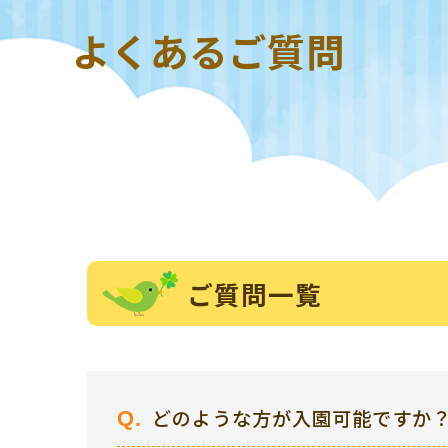
よくあるご質問
ご質問一覧
どのような方が入園可能ですか