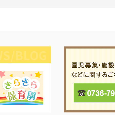
S/BLOG