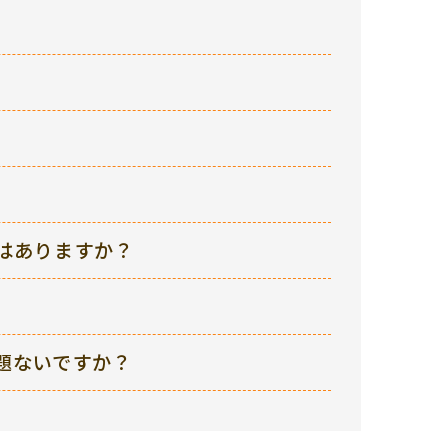
はありますか？
題ないですか？