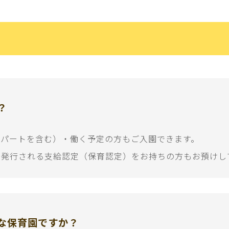
？
（パートを含む）・働く予定の方もご入園できます。
ら発行される支給認定（保育認定）をお持ちの方もお預けし
な保育園ですか？