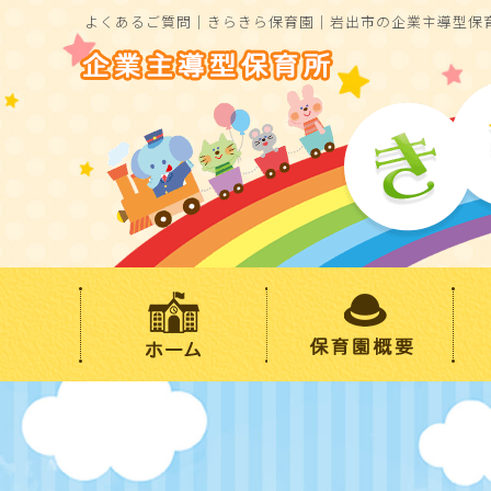
よくあるご質問｜きらきら保育園｜岩出市の企業主導型保