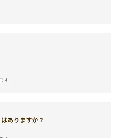
ます。
とはありますか？