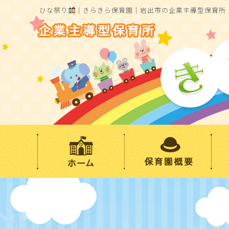
ひな祭り
｜きらきら保育園｜岩出市の企業主導型保育所