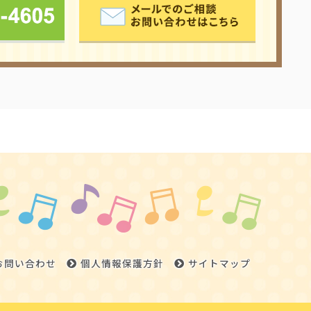
お問い合わせ
個人情報保護方針
サイトマップ