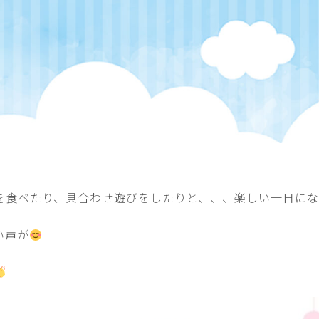
を食べたり、貝合わせ遊びをしたりと、、、楽しい一日にな
い声が