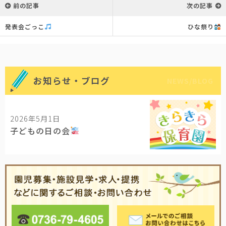
前の記事
次の記事
発表会ごっこ
ひな祭り
お知らせ・ブログ
NEWS/BLOG
2026年5月1日
子どもの日の会