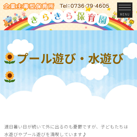
MENU
プール遊び・水遊び
連日暑い日が続いて外に出るのも憂鬱ですが、子どもたちは
水遊びやプール遊びを満喫しています♪