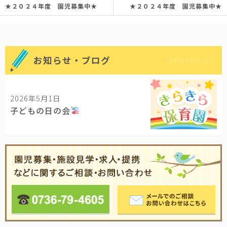
★２０２４年度 園児募集中★
★２０２４年度 園児募集中★
お知らせ・ブログ
NEWS/BLOG
2026年5月1日
子どもの日の会