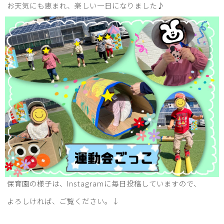
お天気にも恵まれ、楽しい一日になりました♪
保育園の様子は、Instagramに毎日投稿していますので、
よろしければ、ご覧ください。↓