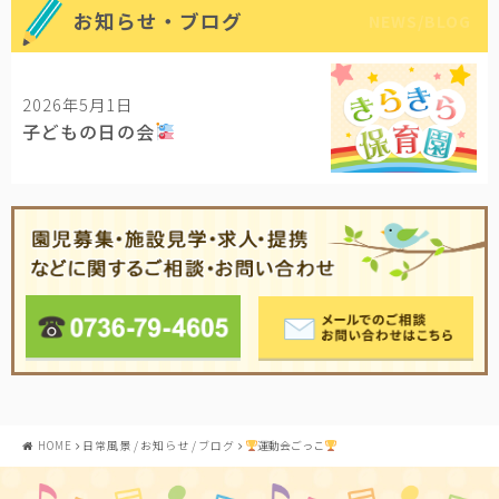
お知らせ・ブログ
NEWS/BLOG
2026年5月1日
子どもの日の会
HOME
日常風景
/
お知らせ
/
ブログ
運動会ごっこ